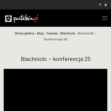
Strona główna
»
Blog
»
Youtube
»
Blachnicki
»
Blachnicki –
konferencja 25
Blachnicki – konferencja 25