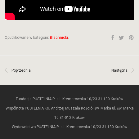
Opublikowane w kategorii:
Blachnicki
.
Poprzednia
Następna
Fundacja PUSTELNIA.PL ul. Kremerowska 10/23 31-130 Kraków
Wspólnota PUSTELNIA Ks. Andrzej Muszala Kościół św. Marka ul. św. Marka
10 31-012 Kraków
Wydawnictwo PUSTELNIA.PL ul. Kremerowska 10/23 31-130 Kraków