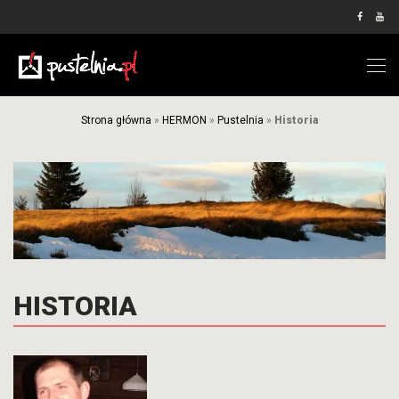
Strona główna
»
HERMON
»
Pustelnia
»
Historia
HISTORIA