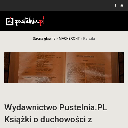
Strona główna
»
MACHERONT
»
Książki
Wydawnictwo Pustelnia.PL
Książki o duchowości z