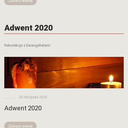
Zobacz więcej
Adwent 2020
Rekolekcje z Ewangelistami
26 listopada 2020
Adwent 2020
Zobacz więcej