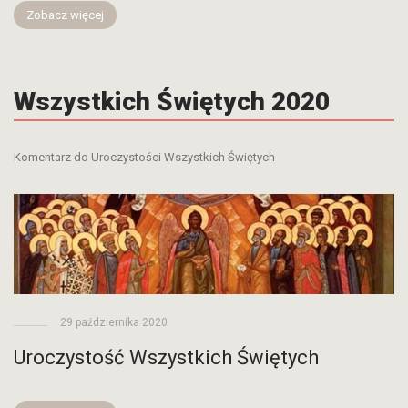
Zobacz więcej
Wszystkich Świętych 2020
Komentarz do Uroczystości Wszystkich Świętych
29 października 2020
Uroczystość Wszystkich Świętych