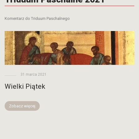
Komentarz do Triduum Paschalnego
31 marca 2021
Wielki Piątek
Zobacz więcej