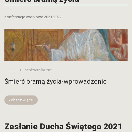
Konferencje wtorkowe 2021-2022
10 października 2021
Śmierć bramą życia-wprowadzenie
Zobacz więcej
Zesłanie Ducha Świętego 2021