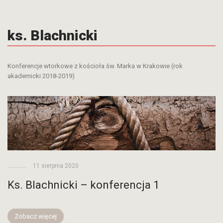
ks. Blachnicki
Konferencje wtorkowe z kościoła św. Marka w Krakowie (rok
akademicki 2018-2019)
11 sierpnia 2020
Ks. Blachnicki – konferencja 1
Zobacz więcej