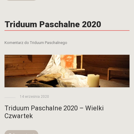
Triduum Paschalne 2020
Komentarz do Triduum Paschalnego
14 września 2020
Triduum Paschalne 2020 – Wielki
Czwartek