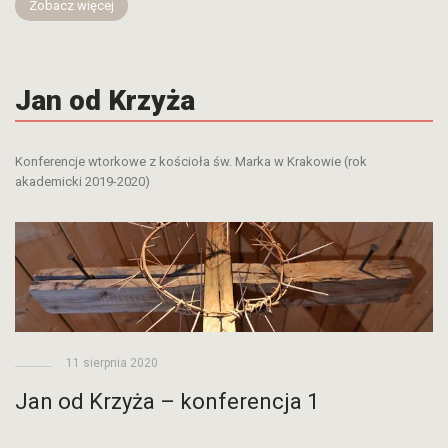
Zobacz więcej
Jan od Krzyża
Konferencje wtorkowe z kościoła św. Marka w Krakowie (rok
akademicki 2019-2020)
11 sierpnia 2020
Jan od Krzyża – konferencja 1