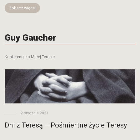
Zobacz więcej
Guy Gaucher
Konferencje o Małej Teresie
2 stycznia 2021
Dni z Teresą – Pośmiertne życie Teresy