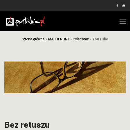
Strona główna
»
MACHERONT
»
Polecamy
»
YouTube
Bez retuszu