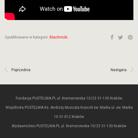
Opublikowane w kategorii:
Blachnicki
.
Poprzednia
Następna
Fundacja PUSTELNIA.PL ul. Kremerowska 10/23 31-130 Kraków
Wspólnota PUSTELNIA Ks. Andrzej Muszala Kościół św. Marka ul. św. Marka
10 31-012 Kraków
Wydawnictwo PUSTELNIA.PL ul. Kremerowska 10/23 31-130 Kraków