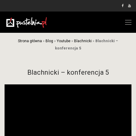
Strona główna
»
Blog
»
Youtube
»
Blachnicki
»
Blachnicki –
konferencja 5
Blachnicki – konferencja 5