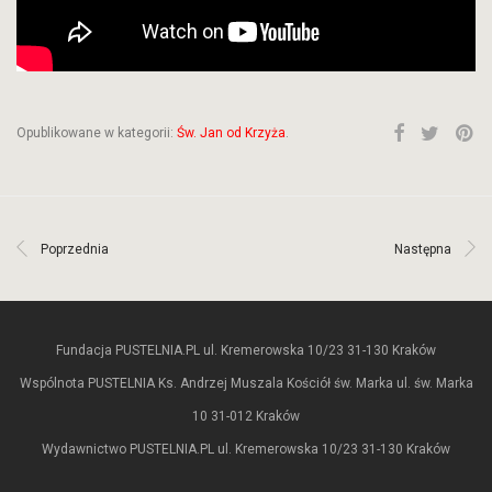
Opublikowane w kategorii:
Św. Jan od Krzyża
.
Poprzednia
Następna
Fundacja PUSTELNIA.PL ul. Kremerowska 10/23 31-130 Kraków
Wspólnota PUSTELNIA Ks. Andrzej Muszala Kościół św. Marka ul. św. Marka
10 31-012 Kraków
Wydawnictwo PUSTELNIA.PL ul. Kremerowska 10/23 31-130 Kraków