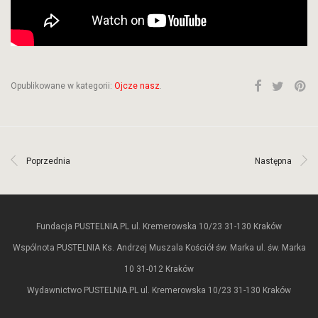
Opublikowane w kategorii:
Ojcze nasz
.
Poprzednia
Następna
Fundacja PUSTELNIA.PL ul. Kremerowska 10/23 31-130 Kraków
Wspólnota PUSTELNIA Ks. Andrzej Muszala Kościół św. Marka ul. św. Marka
10 31-012 Kraków
Wydawnictwo PUSTELNIA.PL ul. Kremerowska 10/23 31-130 Kraków