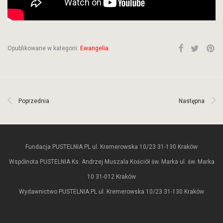
Opublikowane w kategorii:
Ewangelia
.
Poprzednia
Następna
Fundacja PUSTELNIA.PL ul. Kremerowska 10/23 31-130 Kraków
Wspólnota PUSTELNIA Ks. Andrzej Muszala Kościół św. Marka ul. św. Marka
10 31-012 Kraków
Wydawnictwo PUSTELNIA.PL ul. Kremerowska 10/23 31-130 Kraków