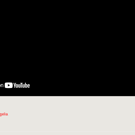
gelia
.