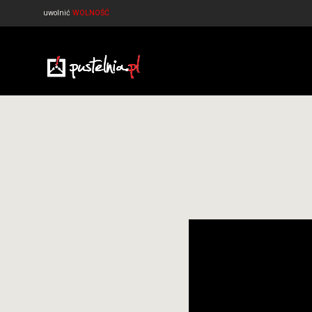
uwolnić
WOLNOŚĆ