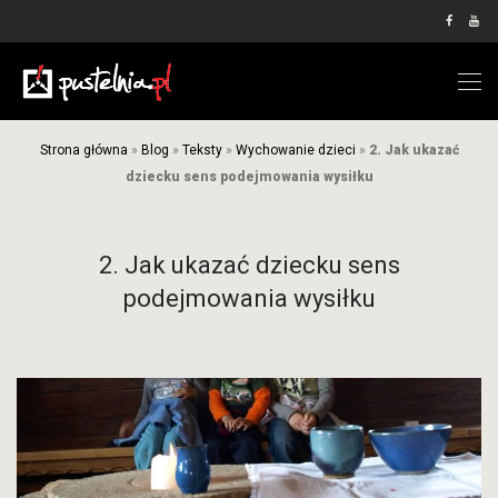
Strona główna
»
Blog
»
Teksty
»
Wychowanie dzieci
»
2. Jak ukazać
dziecku sens podejmowania wysiłku
2. Jak ukazać dziecku sens
podejmowania wysiłku