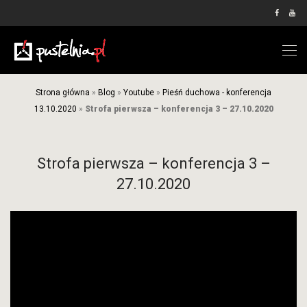
Strona główna
»
Blog
»
Youtube
»
Pieśń duchowa - konferencja
13.10.2020
»
Strofa pierwsza – konferencja 3 – 27.10.2020
Strofa pierwsza – konferencja 3 –
27.10.2020