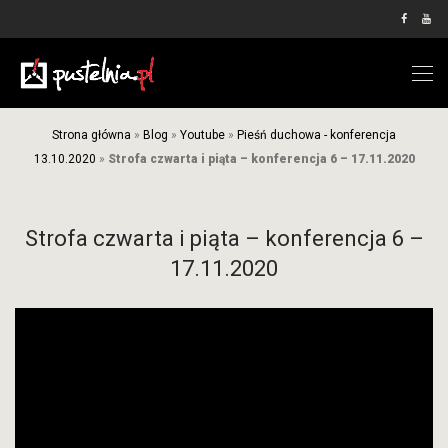
Strona główna
»
Blog
»
Youtube
»
Pieśń duchowa - konferencja
13.10.2020
»
Strofa czwarta i piąta – konferencja 6 – 17.11.2020
Strofa czwarta i piąta – konferencja 6 –
17.11.2020