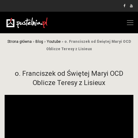
Strona główna
»
Blog
»
Youtube
»
o. Franciszek od Świętej Maryi OCD
Oblicze Teresy z Lisieux
o. Franciszek od Świętej Maryi OCD
Oblicze Teresy z Lisieux