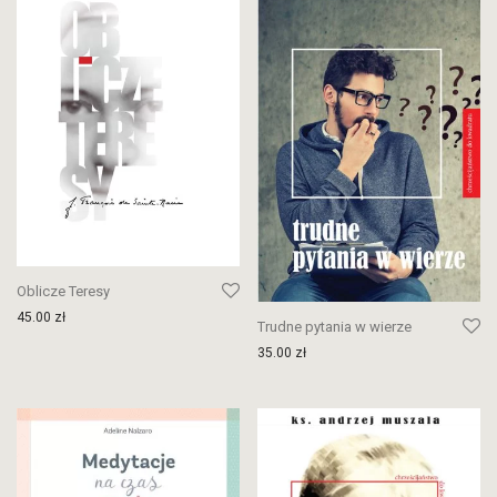
Oblicze Teresy
45.00
zł
Trudne pytania w wierze
35.00
zł