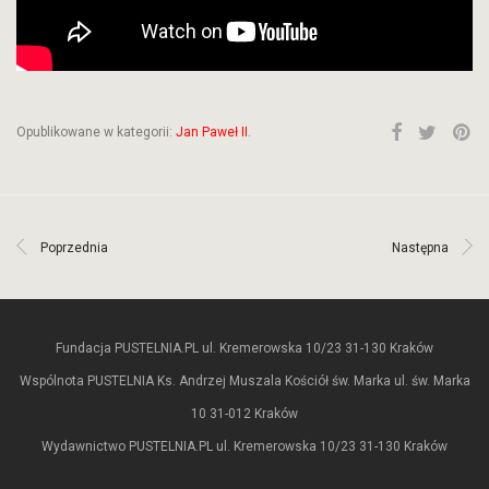
Opublikowane w kategorii:
Jan Paweł II
.
Poprzednia
Następna
Fundacja PUSTELNIA.PL ul. Kremerowska 10/23 31-130 Kraków
Wspólnota PUSTELNIA Ks. Andrzej Muszala Kościół św. Marka ul. św. Marka
10 31-012 Kraków
Wydawnictwo PUSTELNIA.PL ul. Kremerowska 10/23 31-130 Kraków