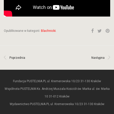
Opublikowane w kategorii:
Blachnicki
.
Poprzednia
Następna
Fundacja PUSTELNIA.PL ul. Kremerowska 10/23 31-130 Kraków
Wspólnota PUSTELNIA Ks. Andrzej Muszala Kościół św. Marka ul. św. Marka
10 31-012 Kraków
Wydawnictwo PUSTELNIA.PL ul. Kremerowska 10/23 31-130 Kraków