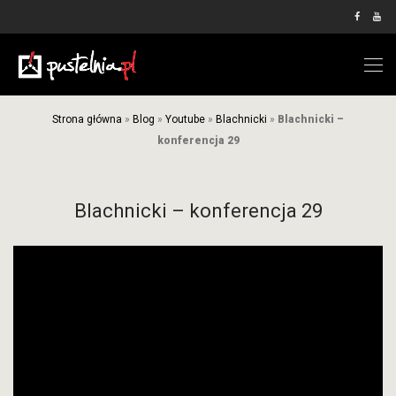
Strona główna
»
Blog
»
Youtube
»
Blachnicki
»
Blachnicki –
konferencja 29
Blachnicki – konferencja 29