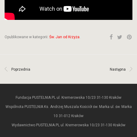
Opublikowane w kategorii:
Św. Jan od Krzyża
.
Poprzednia
Następna
Fundacja PUSTELNIA.PL ul. Kremerowska 10/23 31-130 Kraków
Wspólnota PUSTELNIA Ks. Andrzej Muszala Kościół św. Marka ul. św. Marka
10 31-012 Kraków
Wydawnictwo PUSTELNIA.PL ul. Kremerowska 10/23 31-130 Kraków