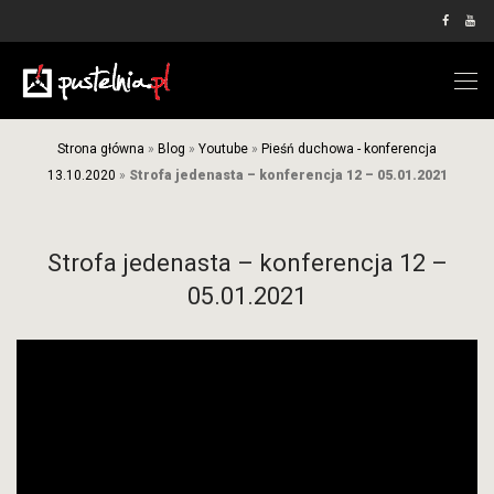
Strona główna
»
Blog
»
Youtube
»
Pieśń duchowa - konferencja
13.10.2020
»
Strofa jedenasta – konferencja 12 – 05.01.2021
Strofa jedenasta – konferencja 12 –
05.01.2021