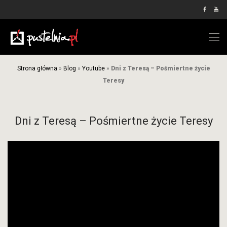
Strona główna
»
Blog
»
Youtube
»
Dni z Teresą – Pośmiertne życie
Teresy
Dni z Teresą – Pośmiertne życie Teresy