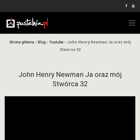
Strona główna
»
Blog
»
Youtube
»
John Henry Newman Ja oraz mój
Stwórca 32
John Henry Newman Ja oraz mój
Stwórca 32