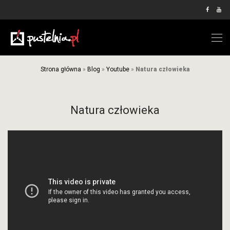
Strona główna
»
Blog
»
Youtube
»
Natura człowieka
Natura człowieka