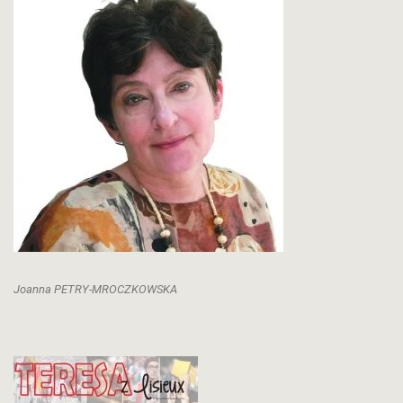
Joanna PETRY-MROCZKOWSKA