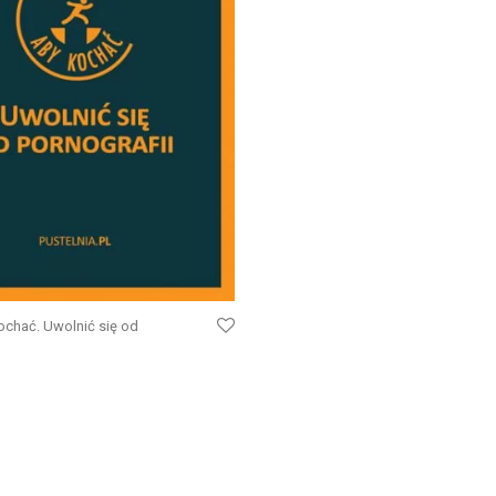
ochać. Uwolnić się od