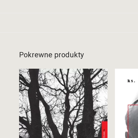
Pokrewne produkty