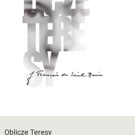
Oblicze Teresy