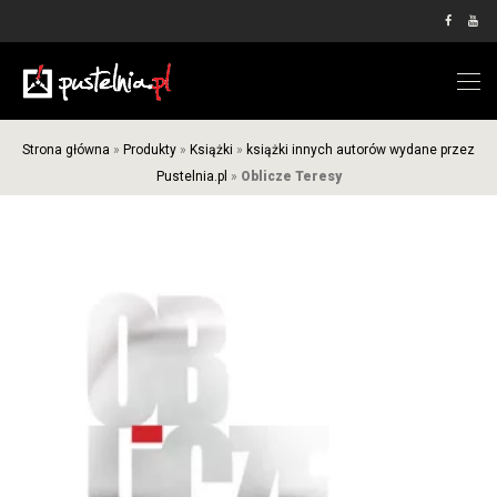
Strona główna
»
Produkty
»
Książki
»
książki innych autorów wydane przez
Pustelnia.pl
»
Oblicze Teresy