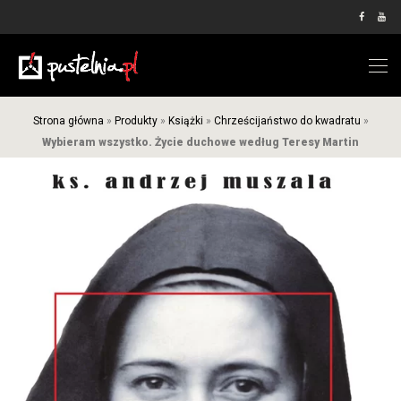
Strona główna
»
Produkty
»
Książki
»
Chrześcijaństwo do kwadratu
»
Wybieram wszystko. Życie duchowe według Teresy Martin