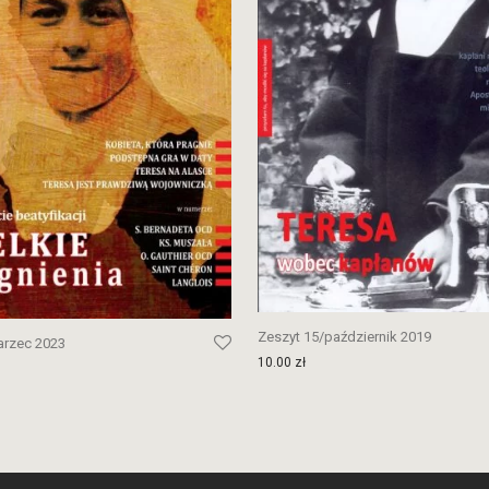
Zeszyt 15/październik 2019
arzec 2023
10.00
zł