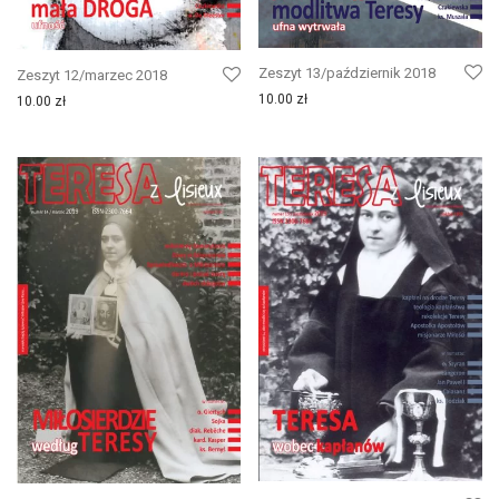
Zeszyt 13/październik 2018
Zeszyt 12/marzec 2018
10.00
zł
10.00
zł