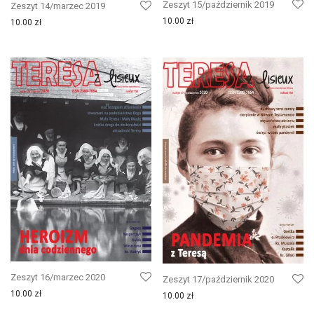
Zeszyt 15/październik 2019
Zeszyt 14/marzec 2019
10.00
zł
10.00
zł
Zeszyt 16/marzec 2020
Zeszyt 17/październik 2020
10.00
zł
10.00
zł