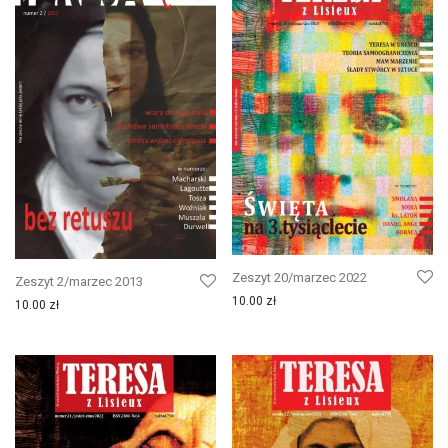
Zeszyt 20/marzec 2022
Zeszyt 2/marzec 2013
10.00
zł
10.00
zł