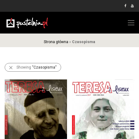
Strona główna
»
Czasopisma
Showing
“Czasopisma”