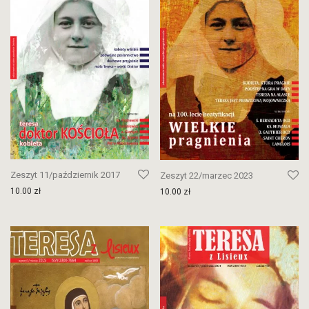
Zeszyt 11/październik 2017
Zeszyt 22/marzec 2023
10.00
zł
10.00
zł